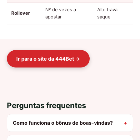
Nº de vezes a
Alto trava
Rollover
apostar
saque
Ir para o site da 444Bet →
Perguntas frequentes
Como funciona o bônus de boas-vindas?