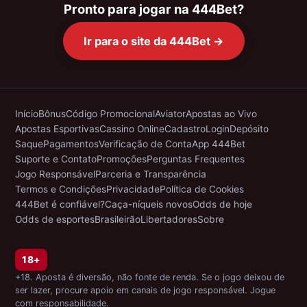
Pronto para jogar na 444Bet?
Ir para o site da 444Bet →
Início
Bônus
Código Promocional
Aviator
Apostas ao Vivo
Apostas Esportivas
Cassino Online
Cadastro
Login
Depósito
Saque
Pagamentos
Verificação de Conta
App 444Bet
Suporte e Contato
Promoções
Perguntas Frequentes
Jogo Responsável
Parceria e Transparência
Termos e Condições
Privacidade
Política de Cookies
444Bet é confiável?
Caça-níqueis novos
Odds de hoje
Odds de esportes
Brasileirão
Libertadores
Sobre
18+
+18. Aposta é diversão, não fonte de renda. Se o jogo deixou de
ser lazer, procure apoio em canais de jogo responsável. Jogue
com responsabilidade.